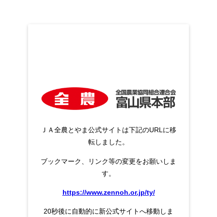
ＪＡ全農とやま公式サイトは下記のURLに移
転しました。
ブックマーク、リンク等の変更をお願いしま
す。
https://www.zennoh.or.jp/ty/
20秒後に自動的に新公式サイトへ移動しま